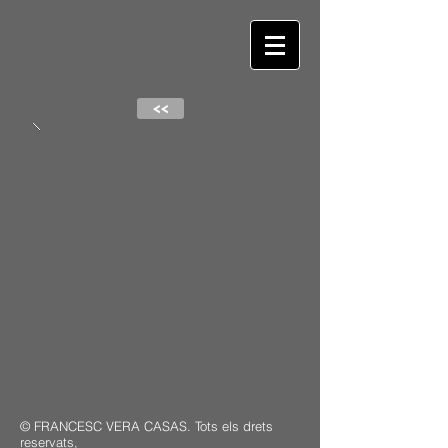
<<
© FRANCESC VERA CASAS. Tots els drets
reservats,